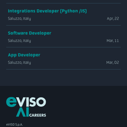
Integrations Developer (Python /JS)
Saluzzo, Italy
Apr, 22
Software Developer
Saluzzo, Italy
Mar, 11
App Developer
Saluzzo, Italy
Mar, 02
eVISO S.p.A.