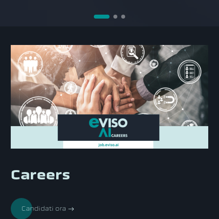
Careers
Candidati ora