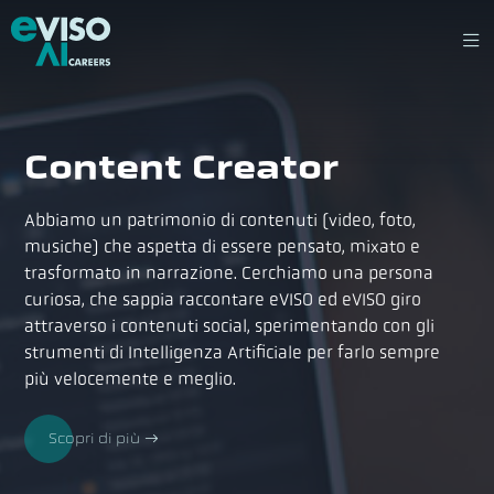
Content Creator
Abbiamo un patrimonio di contenuti (video, foto,
musiche) che aspetta di essere pensato, mixato e
trasformato in narrazione. Cerchiamo una persona
curiosa, che sappia raccontare eVISO ed eVISO giro
attraverso i contenuti social, sperimentando con gli
strumenti di Intelligenza Artificiale per farlo sempre
più velocemente e meglio.
Scopri di più