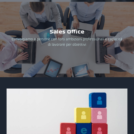
Sales Office
Ci rivolgiamo a persone con forti ambizioni professionali e capacità
di lavorare per obiettivi